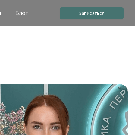
ы
Блог
Записаться