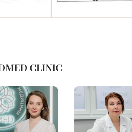
DMED CLINIC