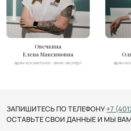
Овечкина
Елена Максимовна
Ол
врач-косметолог, акне-эксперт
врач-ко
ЗАПИШИТЕСЬ ПО ТЕЛЕФОНУ
+7 (401
ОСТАВЬТЕ СВОИ ДАННЫЕ И МЫ ВА