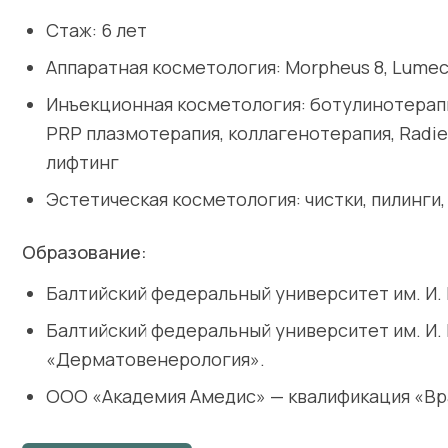
Стаж: 6 лет
Аппаратная косметология: Morpheus 8, Lumecc
Инъекционная косметология: ботулинотерапи
PRP плазмотерапия, коллагенотерапия, Radie
лифтинг
Эстетическая косметология: чистки, пилинги
Образование:
Балтийский федеральный университет им. И.
Балтийский федеральный университет им. И.
«Дерматовенерология».
ООО «Академия Амедис» — квалификация «Вр