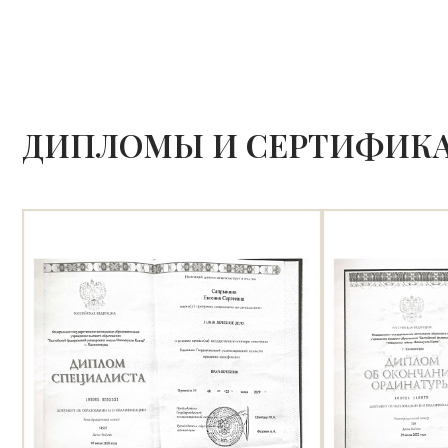
ДИПЛОМЫ И СЕРТИФИК