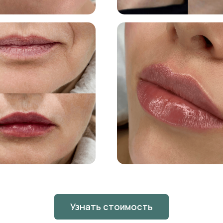
Узнать стоимость