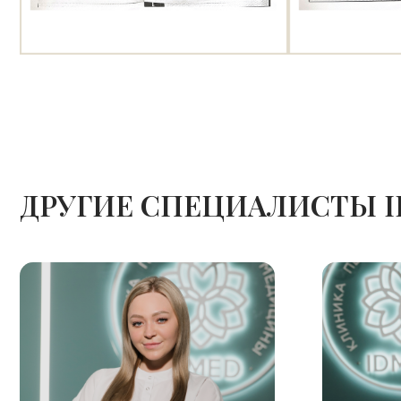
ДРУГИЕ СПЕЦИАЛИСТЫ I