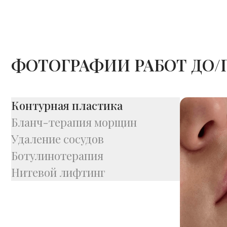
ФОТОГРАФИИ РАБОТ ДО/
Контурная пластика
Бланч-терапия морщин
Удаление сосудов
Ботулинотерапия
Нитевой лифтинг