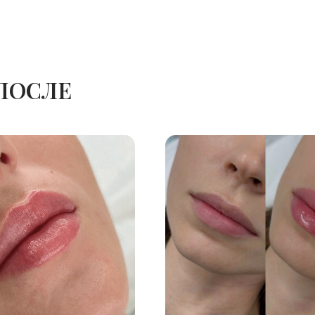
ПОСЛЕ