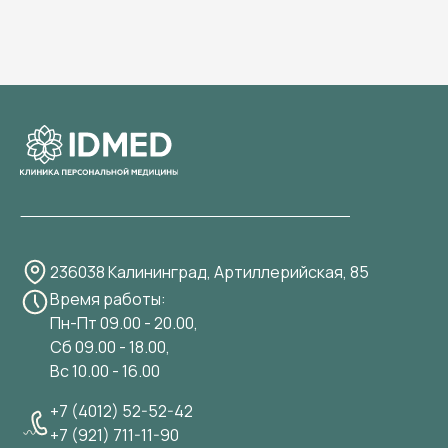
236038 Калининград, Артиллерийская, 85
Время работы:
Пн-Пт 09.00 - 20.00,
Сб 09.00 - 18.00,
Вс 10.00 - 16.00
+7 (4012) 52-52-42
+7 (921) 711-11-90