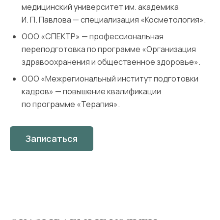
медицинский университет им. академика
И. П. Павлова — специализация «Косметология».
ООО «СПЕКТР» — профессиональная
переподготовка по программе «Организация
здравоохранения и общественное здоровье».
ООО «Межрегиональный институт подготовки
кадров» — повышение квалификации
по программе «Терапия».
Записаться