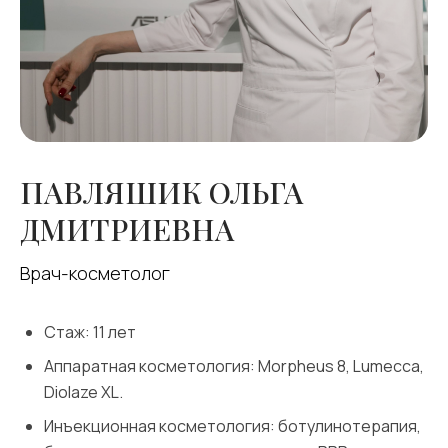
ПАВЛЯШИК
ОЛЬГА
ДМИТРИЕВНА
Врач-косметолог
Стаж: 11 лет
Аппаратная косметология: Morpheus 8, Lumecca,
Diolaze XL.
Инъекционная косметология: ботулинотерапия,