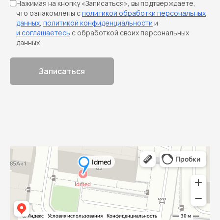
Нажимая на кнопку «Записаться», вы подтверждаете,
что ознакомлены с
политикой обработки персональных
данных
,
политикой конфиденциальности
и
и соглашаетесь
с обработкой своих персональных
данных
Записаться