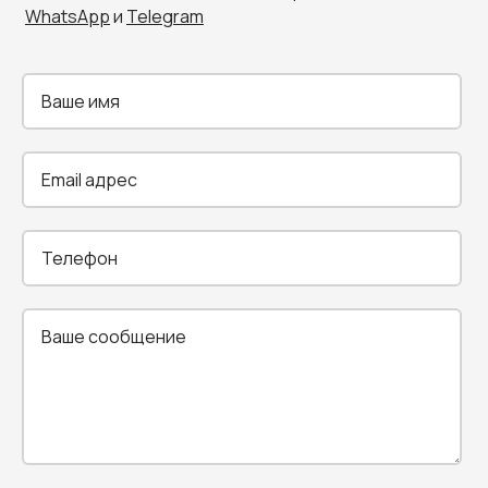
WhatsApp
и
Telegram