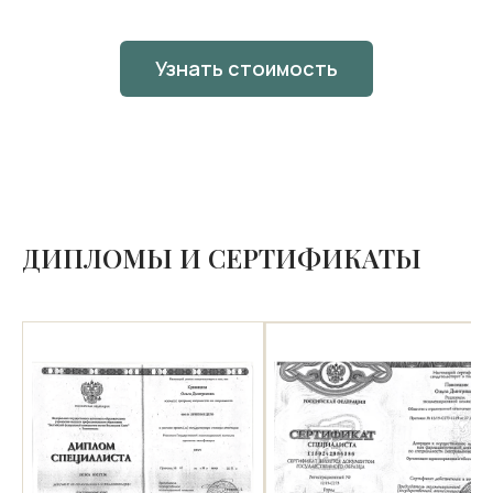
Узнать стоимость
ДИПЛОМЫ И СЕРТИФИКАТЫ