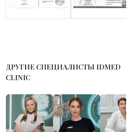
ДРУГИЕ СПЕЦИАЛИСТЫ IDMED
CLINIC