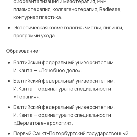
биоревитализация и мезотерапия, PRP
плазмотерапия, коллагенотерапия, Radiesse,
контурная пластика.
Эстетическая косметология: чистки, пилинги,
программы ухода.
Образование:
Балтийский федеральный университет им.
И. Канта — «Лечебное дело».
Балтийский федеральный университет им.
И. Канта — ординатура по специальности
«Терапия».
Балтийский федеральный университет им.
И. Канта — ординатура по специальности
«Дерматовенерология».
Первый Санкт-Петербургский государственный