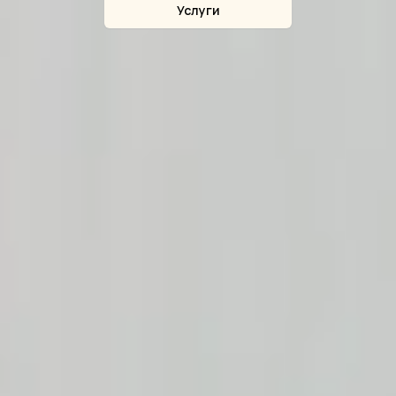
Услуги