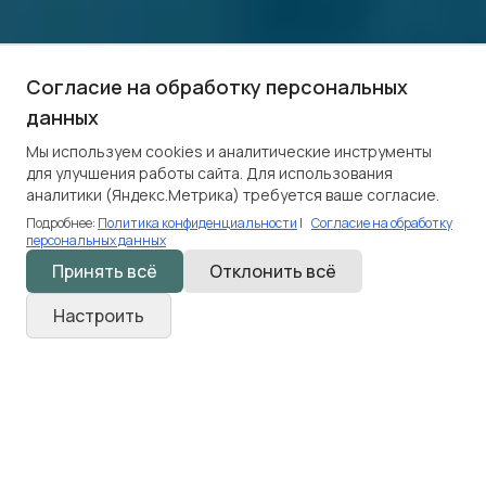
Согласие на обработку персональных
данных
Мы используем cookies и аналитические инструменты
для улучшения работы сайта. Для использования
аналитики (Яндекс.Метрика) требуется ваше согласие.
Подробнее:
Политика конфиденциальности
|
Согласие на обработку
персональных данных
Принять всё
Отклонить всё
Настроить
Добро пожаловать в Клинику
персональной медицины «Айдимед» —
современный медцентр