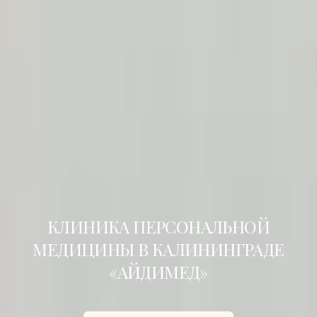
КЛИНИКА ПЕРСОНАЛЬНОЙ
МЕДИЦИНЫ В КАЛИНИНГРАДЕ
«АЙДИМЕД»