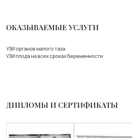
ОКАЗЫВАЕМЫЕ УСЛУГИ
УЗИ органов малого таза
УЗИ плода на всех сроках беременности
ДИПЛОМЫ И СЕРТИФИКАТЫ