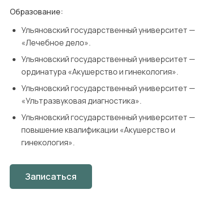
Образование:
Ульяновский государственный университет —
«Лечебное дело».
Ульяновский государственный университет —
ординатура «Акушерство и гинекология».
Ульяновский государственный университет —
«Ультразвуковая диагностика».
Ульяновский государственный университет —
повышение квалификации «Акушерство и
гинекология».
Записаться