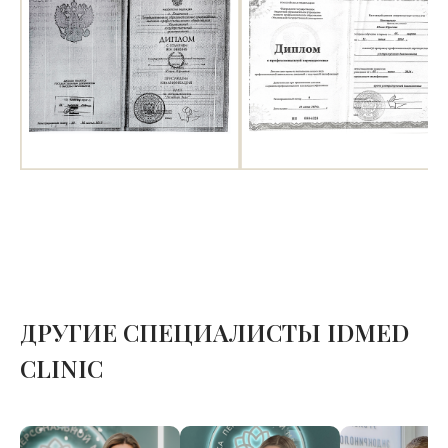
ДРУГИЕ СПЕЦИАЛИСТЫ IDMED
CLINIC