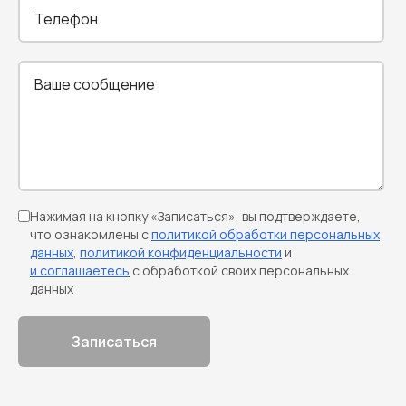
Нажимая на кнопку «Записаться», вы подтверждаете,
что ознакомлены с
политикой обработки персональных
данных
,
политикой конфиденциальности
и
и соглашаетесь
с обработкой своих персональных
данных
Записаться