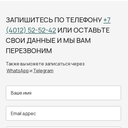
ЗАПИШИТЕСЬ ПО ТЕЛЕФОНУ
+7
(4012) 52-52-42
ИЛИ ОСТАВЬТЕ
СВОИ ДАННЫЕ И МЫ ВАМ
ПЕРЕЗВОНИМ
Также вы можете записаться через
WhatsApp
и
Telegram