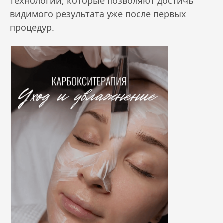
технологии, которые позволяют достичь
видимого результата уже после первых
процедур.