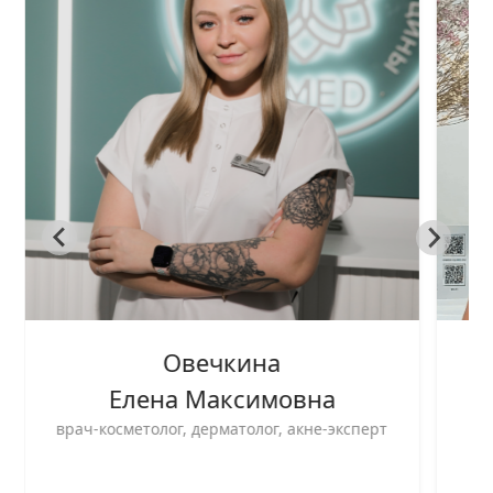
Овечкина
Елена Максимовна
врач-косметолог, дерматолог, акне-эксперт