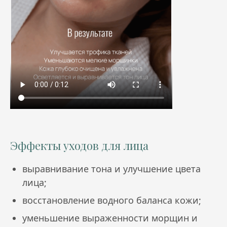
Эффекты уходов для лица
выравнивание тона и улучшение цвета
лица;
восстановление водного баланса кожи;
уменьшение выраженности морщин и