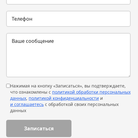
Нажимая на кнопку «Записаться», вы подтверждаете,
что ознакомлены с
политикой обработки персональных
данных
,
политикой конфиденциальности
и
и соглашаетесь
с обработкой своих персональных
данных
Записаться