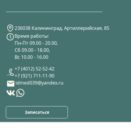
236038 Калининград, Артиллерийская, 85
Время работы:
Пн-Пт 09.00 - 20.00,
Сб 09.00 - 18.00,
Вс 10.00 - 16.00
+7 (4012) 52-52-42
+7 (921) 711-11-90
idmed039@yandex.ru
Записаться