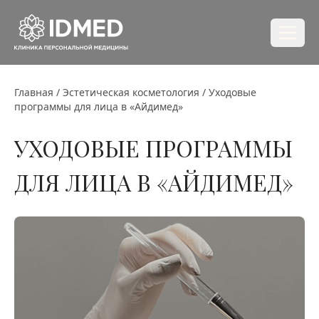
Главная
/
Эстетическая косметология
/
Уходовые
программы для лица в «Айдимед»
УХОДОВЫЕ ПРОГРАММЫ
ДЛЯ ЛИЦА В «АЙДИМЕД»