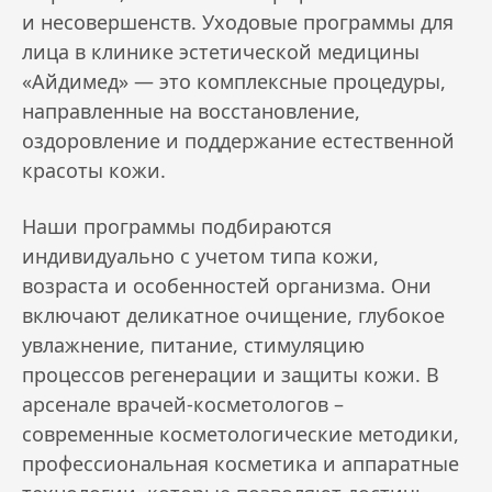
и несовершенств. Уходовые программы для
лица в клинике эстетической медицины
«Айдимед» — это комплексные процедуры,
направленные на восстановление,
оздоровление и поддержание естественной
красоты кожи.
Наши программы подбираются
индивидуально с учетом типа кожи,
возраста и особенностей организма. Они
включают деликатное очищение, глубокое
увлажнение, питание, стимуляцию
процессов регенерации и защиты кожи. В
арсенале врачей-косметологов –
современные косметологические методики,
профессиональная косметика и аппаратные