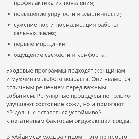
профилактика их появления;
повышение упругости и эластичности;
сужение пор и нормализация работы
сальных желез;
первые морщинки;
ощущение свежести и комфорта.
Уходовые программы подходят женщинам
и мужчинам любого возраста. Они являются
отличным решением перед важным
событием. Регулярные процедуры не только
улучшают состояние кожи, но и помогают
ей дольше оставаться устойчивой
к негативным факторам окружающей среды.
В «Айдимед» уход за лицом —это не просто