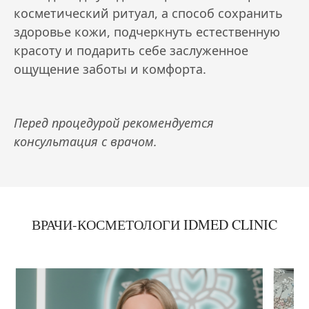
косметический ритуал, а способ сохранить
здоровье кожи, подчеркнуть естественную
красоту и подарить себе заслуженное
ощущение заботы и комфорта.
Перед процедурой рекомендуется
консультация с врачом.
ВРАЧИ-КОСМЕТОЛОГИ IDMED CLINIC