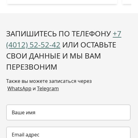
ЗАПИШИТЕСЬ ПО ТЕЛЕФОНУ
+7
(4012) 52-52-42
ИЛИ ОСТАВЬТЕ
СВОИ ДАННЫЕ И МЫ ВАМ
ПЕРЕЗВОНИМ
Также вы можете записаться через
WhatsApp
и
Telegram