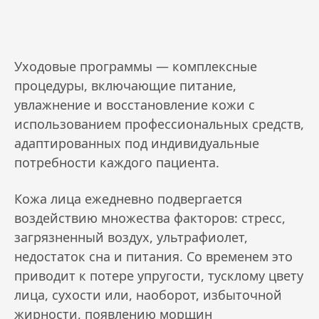
Уходовые программы — комплексные
процедуры, включающие питание,
увлажнение и восстановление кожи с
использованием профессиональных средств,
адаптированных под индивидуальные
потребности каждого пациента.
Кожа лица ежедневно подвергается
воздействию множества факторов: стресс,
загрязненный воздух, ультрафиолет,
недостаток сна и питания. Со временем это
приводит к потере упругости, тусклому цвету
лица, сухости или, наоборот, избыточной
жирности, появлению морщин